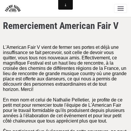
Remerciement American Fair V
L'American Fair V vient de fermer ses portes et déjà une
insuffisance se fait percevoir, soit celle de devoir vous
quitter, vous tous nos nouveaux amis. Effectivement, ce
magnifique Festival est un haut lieu de rencontre, à la
croisée des chemins de différentes régions de la France, un
lieu de rencontre de grande musique country où une grande
place est offerte aux danseurs, ce qui nous a permis de
découvrir des personnes extraordinaires et de tout
horizon. Merci!
En mon nom et celui de Nathalie Pelletier, je profite de ce
petit mot pour remercier toute l'équipe de L'American Fair
pour le travail formidable qu'ils produisent depuis plusieurs
années à l'élaboration de cet événement et pour leur petit
côté chaleureux que tous apprécient plus que tout.