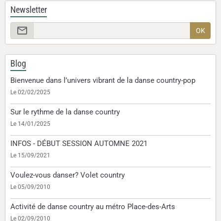
Newsletter
OK
Blog
Bienvenue dans l’univers vibrant de la danse country-pop
Le 02/02/2025
Sur le rythme de la danse country
Le 14/01/2025
INFOS - DÉBUT SESSION AUTOMNE 2021
Le 15/09/2021
Voulez-vous danser? Volet country
Le 05/09/2010
Activité de danse country au métro Place-des-Arts
Le 02/09/2010