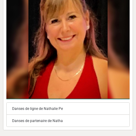
Danses de ligne de Nathalie Pe
Danses de partenaire de Natha