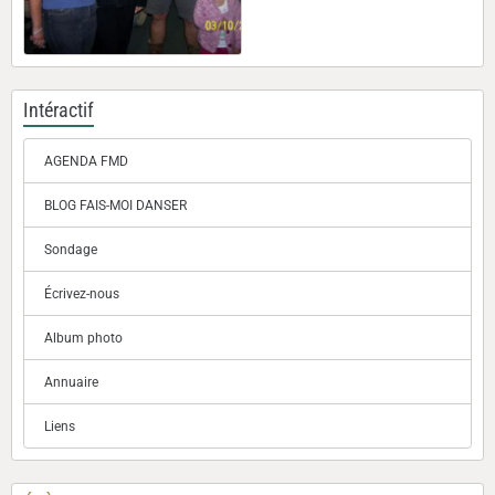
Intéractif
AGENDA FMD
BLOG FAIS-MOI DANSER
Sondage
Écrivez-nous
Album photo
Annuaire
Liens