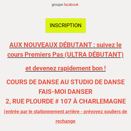
groupe
facebook
INSCRIPTION
AUX NOUVEAUX DÉBUTANT : suivez le
cours Premiers Pas (ULTRA DÉBUTANT)
et devenez rapidement bon !
COURS DE DANSE AU STUDIO DE DANSE
FAIS-MOI DANSER
2, RUE PLOURDE # 107 À CHARLEMAGNE
(entrée par le stationnement arrière - prévoyez souliers de
rechange