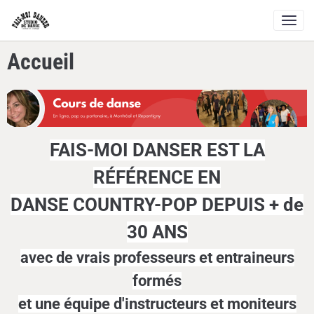
Accueil
FAIS-MOI DANSER EST LA
RÉFÉRENCE EN
DANSE COUNTRY-POP DEPUIS + de
30 ANS
avec de vrais professeurs et entraineurs
formés
et une équipe d'instructeurs et moniteurs