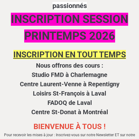
passionnés
INSCRIPTION SESSION
PRINTEMPS 2026
INSCRIPTION EN TOUT TEMPS
Nous offrons des cours :
Studio FMD à Charlemagne
Centre Laurent-Venne à Repentigny
Loisirs St-François à Laval
FADOQ de Laval
Centre St-Donat à Montréal
BIENVENUE À TOUS !
Pour recevoir les mises à jour : Inscrivez-vous sur notre Newsletter ET sur notre