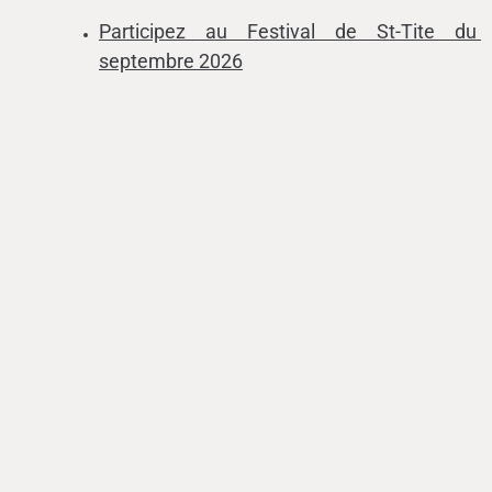
Participez au Festival de St-Tite du
septembre 2026