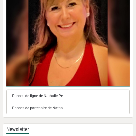
Danses de ligne de Nathalie Pe
Danses de partenaire de Natha
Newsletter