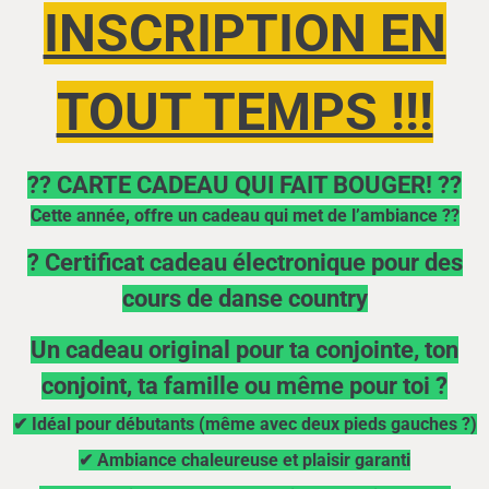
INSCRIPTION EN
TOUT TEMPS !!!
?? CARTE CADEAU QUI FAIT BOUGER! ??
Cette année, offre un cadeau qui met de l’ambiance ??
? Certificat cadeau électronique pour des
cours de danse country
Un cadeau original pour ta conjointe, ton
conjoint, ta famille ou même pour toi ?
✔ Idéal pour débutants (même avec deux pieds gauches ?)
✔ Ambiance chaleureuse et plaisir garanti