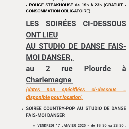
- ROUGE STEAKHOUSE de 19h à 23h (GRATUIT -
CONSOMMATION OBLIGATOIRE)
LES SOIRÉES CI-DESSOUS
ONT LIEU
AU STUDIO DE DANSE FAIS-
MOI DANSER,
au 2 rue Plourde à
Charlemagne
(
dates non spécifiées ci-dessous =
disponible pour location
)
SOIRÉE COUNTRY-POP AU STUDIO DE DANSE
FAIS-MOI DANSER
VENDREDI 17 JANVIER 2025 - de 19h30 èa 23h30 :