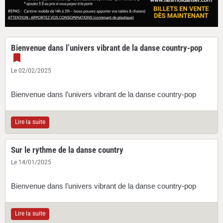
Bienvenue dans l’univers vibrant de la danse country-pop
Le 02/02/2025
Bienvenue dans l’univers vibrant de la danse country-pop
Lire la suite
Sur le rythme de la danse country
Le 14/01/2025
Bienvenue dans l’univers vibrant de la danse country-pop
Lire la suite