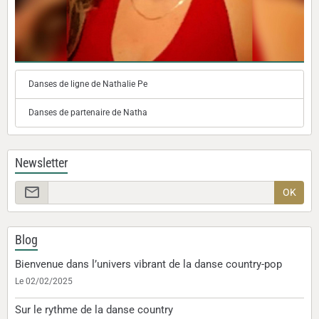
Danses de ligne de Nathalie Pe
Danses de partenaire de Natha
Newsletter
OK
Blog
Bienvenue dans l’univers vibrant de la danse country-pop
Le 02/02/2025
Sur le rythme de la danse country