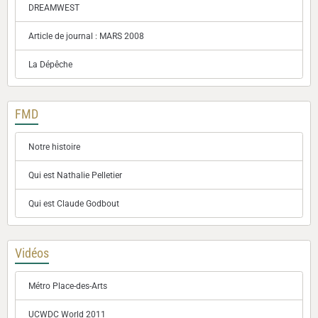
DREAMWEST
Article de journal : MARS 2008
La Dépêche
FMD
Notre histoire
Qui est Nathalie Pelletier
Qui est Claude Godbout
Vidéos
Métro Place-des-Arts
UCWDC World 2011