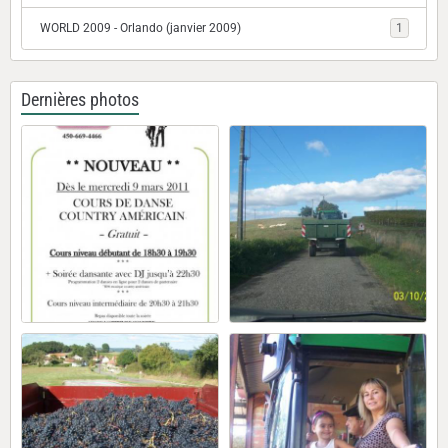
WORLD 2009 - Orlando (janvier 2009)
1
Dernières photos