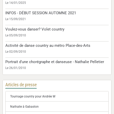
Le 14/01/2025
INFOS - DÉBUT SESSION AUTOMNE 2021
Le 15/09/2021
Voulez-vous danser? Volet country
Le 05/09/2010
Activité de danse country au métro Place-des-Arts
Le 02/09/2010
Portrait d'une chorégraphe et danseuse - Nathalie Pelletier
Le 26/01/2010
Articles de presse
Tournage country pour Andrée W
Nathalie à Gabaston