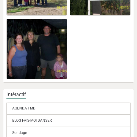
Intéractif
AGENDA FMD
BLOG FAIS-MOI DANSER
Sondage