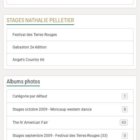
STAGES NATHALIE PELLETIER
Festival des Terres Rouges
Gabaston 2e édition
Angel's Country 66
Albums photos
Catégorie par défaut
1
Stages octobre 2009 - Moncaup western dance
8
The IV American Fair
43
Stages septembre 2009 - Festival des Terres-Rouges (33)
0