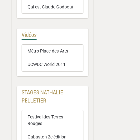
Qui est Claude Godbout
Vidéos
Métro Place-des-Arts
UCWDC World 2011
STAGES NATHALIE
PELLETIER
Festival des Terres
Rouges
Gabaston 2e édition