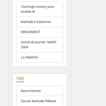
Tournage country pour
Andrée W
Nathalie à Gabaston
DREAMWEST
Article de journal : MARS
2008
La Dépêche
FMD
Notre histoire
Qui est Nathalie Pelletier