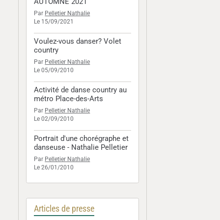
AUTOMNE 2021
Par
Pelletier Nathalie
Le 15/09/2021
Voulez-vous danser? Volet
country
Par
Pelletier Nathalie
Le 05/09/2010
Activité de danse country au
métro Place-des-Arts
Par
Pelletier Nathalie
Le 02/09/2010
Portrait d'une chorégraphe et
danseuse - Nathalie Pelletier
Par
Pelletier Nathalie
Le 26/01/2010
Articles de presse