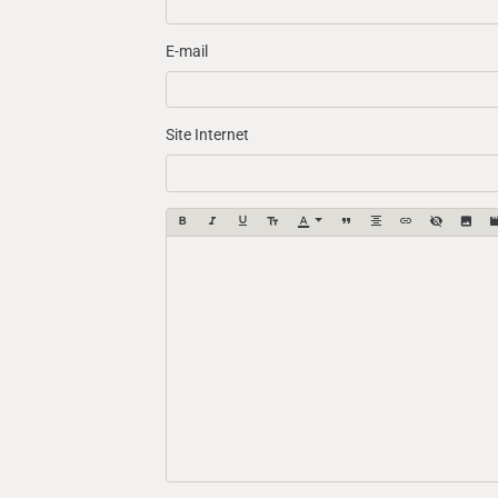
E-mail
Site Internet