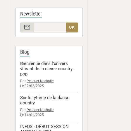
Newsletter
OK
Blog
Bienvenue dans l’univers
vibrant de la danse country-
pop
Par
Pelletier Nathalie
Le 02/02/2025
Sur le rythme de la danse
country
Par
Pelletier Nathalie
Le 14/01/2025
INFOS - DÉBUT SESSION